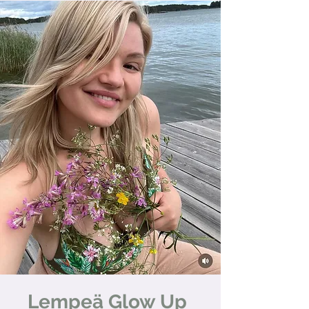
Lempeä Glow Up